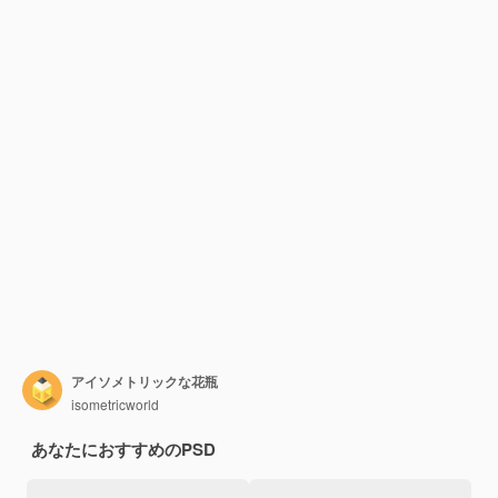
アイソメトリックな花瓶
isometricworld
あなたにおすすめのPSD