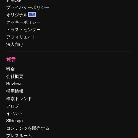
プライバシーポリシー
オリジナル
新規
クッキーポリシー
トラストセンター
アフィリエイト
法人向け
運営
料金
会社概要
Reviews
採用情報
検索トレンド
ブログ
イベント
Slidesgo
コンテンツを販売する
プレスルーム