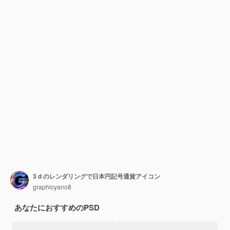
3 d のレンダリングで日本円記号通貨アイコン
graphicyano8
あなたにおすすめのPSD