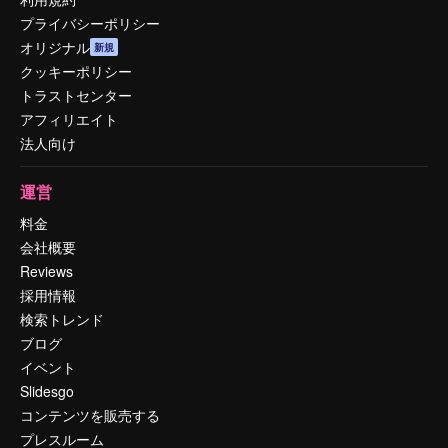
プライバシーポリシー
オリジナル
新規
クッキーポリシー
トラストセンター
アフィリエイト
法人向け
運営
料金
会社概要
Reviews
採用情報
検索トレンド
ブログ
イベント
Slidesgo
コンテンツを販売する
プレスルーム