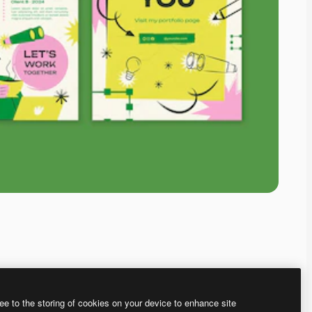
ee to the storing of cookies on your device to enhance site