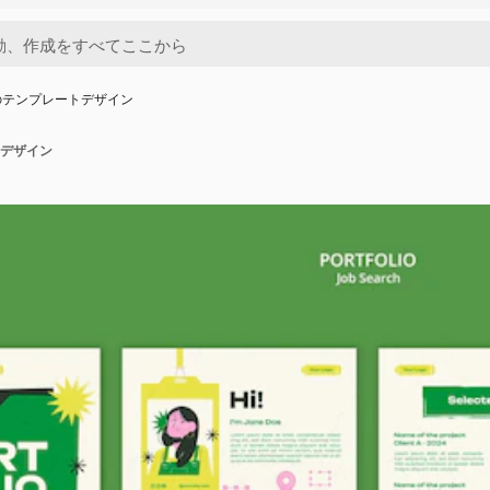
のテンプレートデザイン
デザイン