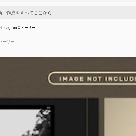
nstagramストーリー
ストーリー