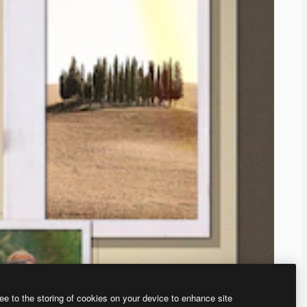
ee to the storing of cookies on your device to enhance site