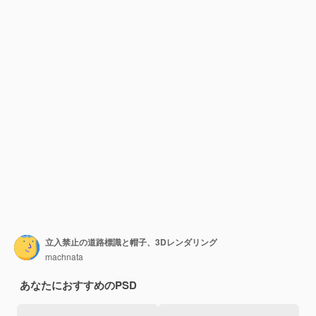
立入禁止の道路標識と帽子、3Dレンダリング
machnata
あなたにおすすめのPSD