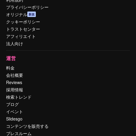
プライバシーポリシー
オリジナル
新規
クッキーポリシー
トラストセンター
アフィリエイト
法人向け
運営
料金
会社概要
Reviews
採用情報
検索トレンド
ブログ
イベント
Slidesgo
コンテンツを販売する
プレスルーム