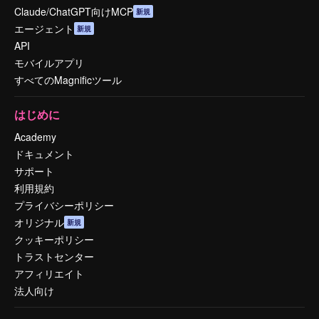
Claude/ChatGPT向けMCP
新規
エージェント
新規
API
モバイルアプリ
すべてのMagnificツール
はじめに
Academy
ドキュメント
サポート
利用規約
プライバシーポリシー
オリジナル
新規
クッキーポリシー
トラストセンター
アフィリエイト
法人向け