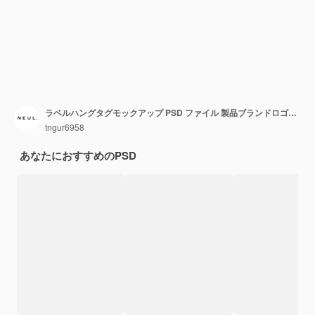
ラベルハングタグモックアップ PSD ファイル 製品ブランドロゴモックアップ画像
tngur6958
あなたにおすすめのPSD