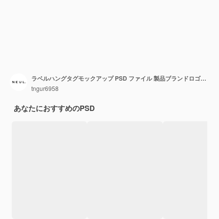
ラベルハングタグモックアップ PSD ファイル 製品ブランドロゴモックアップ画像
tngur6958
あなたにおすすめのPSD