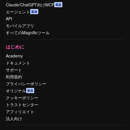
Claude/ChatGPT向けMCP
新規
エージェント
新規
API
モバイルアプリ
すべてのMagnificツール
はじめに
Academy
ドキュメント
サポート
利用規約
プライバシーポリシー
オリジナル
新規
クッキーポリシー
トラストセンター
アフィリエイト
法人向け