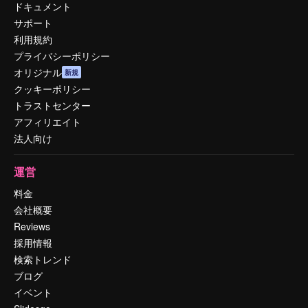
ドキュメント
サポート
利用規約
プライバシーポリシー
オリジナル
新規
クッキーポリシー
トラストセンター
アフィリエイト
法人向け
運営
料金
会社概要
Reviews
採用情報
検索トレンド
ブログ
イベント