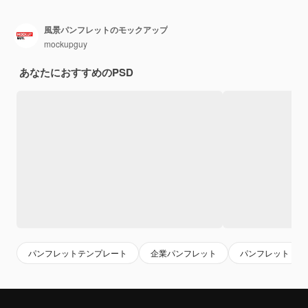
風景パンフレットのモックアップ
mockupguy
あなたにおすすめのPSD
パンフレットテンプレート
企業パンフレット
パンフレット