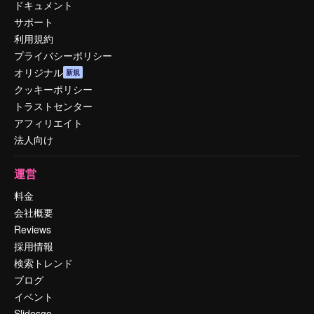
ドキュメント
サポート
利用規約
プライバシーポリシー
オリジナル
新規
クッキーポリシー
トラストセンター
アフィリエイト
法人向け
運営
料金
会社概要
Reviews
採用情報
検索トレンド
ブログ
イベント
Slidesgo