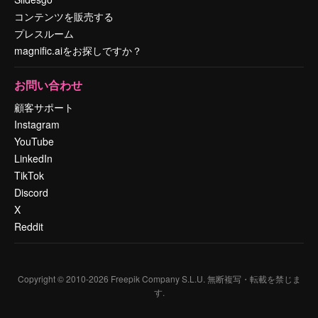
コンテンツを販売する
プレスルーム
magnific.aiをお探しですか？
お問い合わせ
顧客サポート
Instagram
YouTube
LinkedIn
TikTok
Discord
X
Reddit
Copyright © 2010-
2026
Freepik Company S.L.U.
無断複写・転載を禁じま
す
.