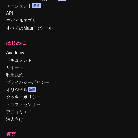
エージェント
新規
API
モバイルアプリ
すべてのMagnificツール
はじめに
Academy
ドキュメント
サポート
利用規約
プライバシーポリシー
オリジナル
新規
クッキーポリシー
トラストセンター
アフィリエイト
法人向け
運営