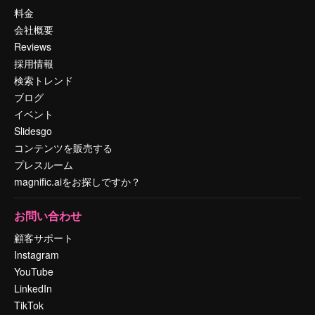
料金
会社概要
Reviews
採用情報
検索トレンド
ブログ
イベント
Slidesgo
コンテンツを販売する
プレスルーム
magnific.aiをお探しですか？
お問い合わせ
顧客サポート
Instagram
YouTube
LinkedIn
TikTok