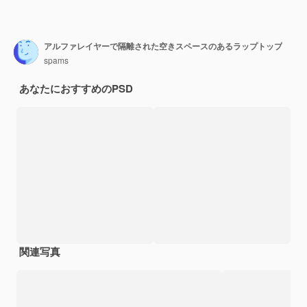
アルファレイヤーで隔離された空きスペースのあるラップトップ
spams
あなたにおすすめのPSD
関連写真