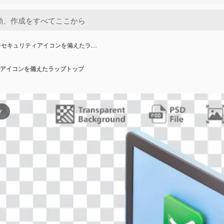
ンセキュリティアイコンを備えたラ…
アイコンを備えたラップトップ
ツ