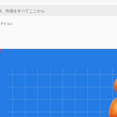
d アイコン