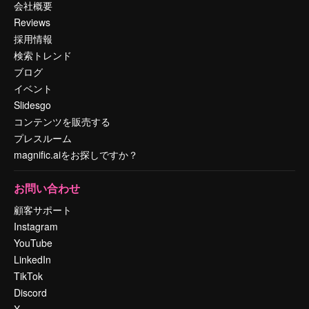
会社概要
Reviews
採用情報
検索トレンド
ブログ
イベント
Slidesgo
コンテンツを販売する
プレスルーム
magnific.aiをお探しですか？
お問い合わせ
顧客サポート
Instagram
YouTube
LinkedIn
TikTok
Discord
X