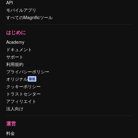
API
モバイルアプリ
すべてのMagnificツール
はじめに
Academy
ドキュメント
サポート
利用規約
プライバシーポリシー
オリジナル
新規
クッキーポリシー
トラストセンター
アフィリエイト
法人向け
運営
料金