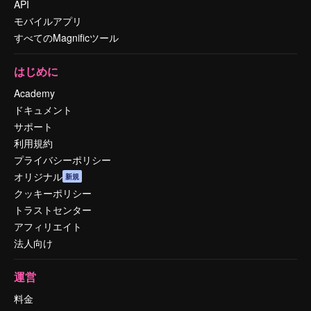
API
モバイルアプリ
すべてのMagnificツール
はじめに
Academy
ドキュメント
サポート
利用規約
プライバシーポリシー
オリジナル
新規
クッキーポリシー
トラストセンター
アフィリエイト
法人向け
運営
料金