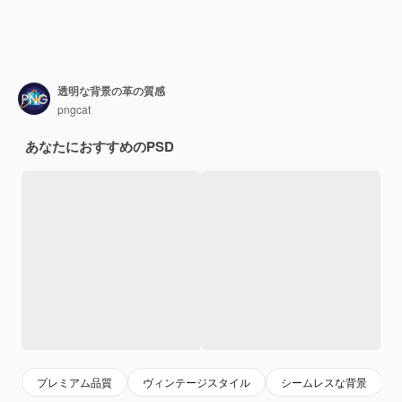
透明な背景の革の質感
pngcat
あなたにおすすめのPSD
プレミアム品質
ヴィンテージスタイル
シームレスな背景