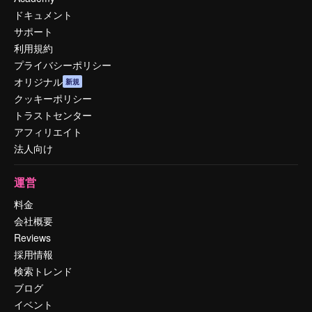
ドキュメント
サポート
利用規約
プライバシーポリシー
オリジナル
新規
クッキーポリシー
トラストセンター
アフィリエイト
法人向け
運営
料金
会社概要
Reviews
採用情報
検索トレンド
ブログ
イベント