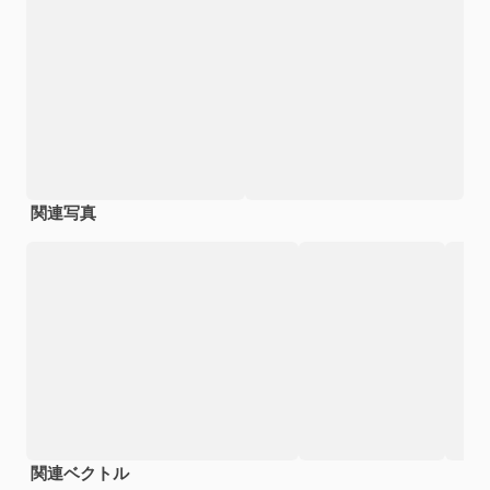
関連写真
関連ベクトル