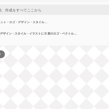
エント・ロゴ・デザイン・スタイル…
グラディエント・ロゴ・デザイン・スタイル・イラストに D 形のロゴ・ベクトル・デザイン
ツ