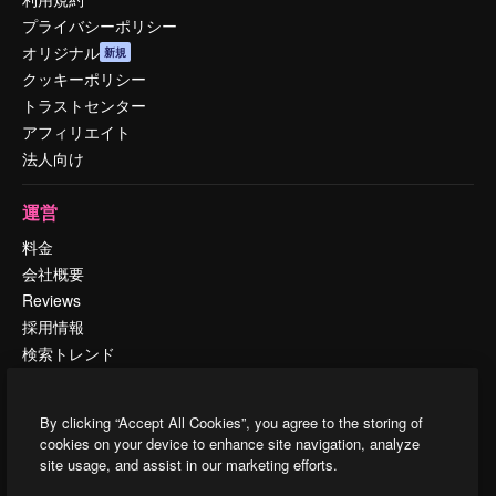
プライバシーポリシー
オリジナル
新規
クッキーポリシー
トラストセンター
アフィリエイト
法人向け
運営
料金
会社概要
Reviews
採用情報
検索トレンド
ブログ
イベント
By clicking “Accept All Cookies”, you agree to the storing of
Slidesgo
cookies on your device to enhance site navigation, analyze
コンテンツを販売する
site usage, and assist in our marketing efforts.
プレスルーム