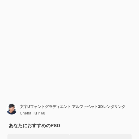
文字Uフォントグラディエント アルファベット3Dレンダリング
Chetra_KH168
あなたにおすすめのPSD