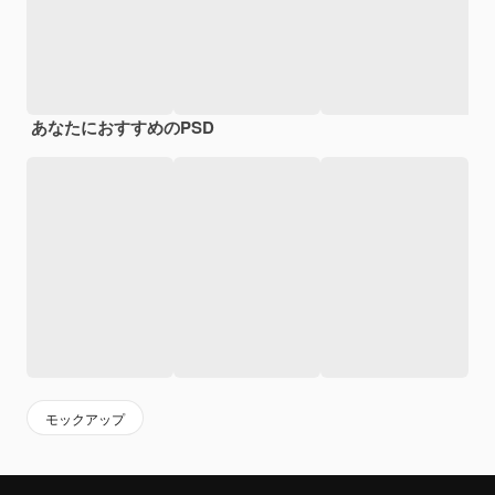
あなたにおすすめのPSD
モックアップ