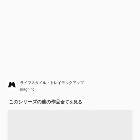
ライフスタイル・トレイモックアップ
magnific
このシリーズの他の作品
全てを見る