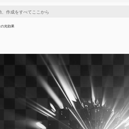
景の光効果