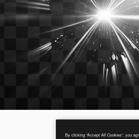
By clicking “Accept All Cookies”, you agr