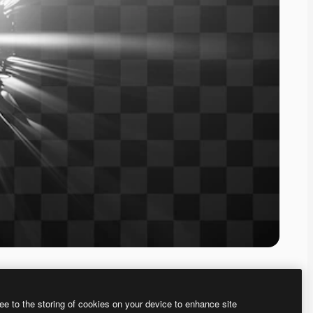
ee to the storing of cookies on your device to enhance site