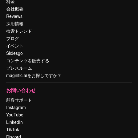
料金
会社概要
Reviews
採用情報
検索トレンド
ブログ
イベント
Slidesgo
コンテンツを販売する
プレスルーム
magnific.aiをお探しですか？
お問い合わせ
顧客サポート
Instagram
YouTube
LinkedIn
TikTok
Discord