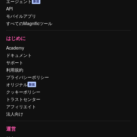
エージェント
新規
API
モバイルアプリ
すべてのMagnificツール
はじめに
Academy
ドキュメント
サポート
利用規約
プライバシーポリシー
オリジナル
新規
クッキーポリシー
トラストセンター
アフィリエイト
法人向け
運営