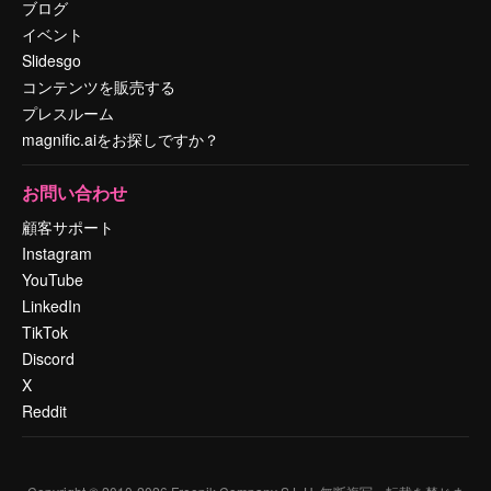
ブログ
イベント
Slidesgo
コンテンツを販売する
プレスルーム
magnific.aiをお探しですか？
お問い合わせ
顧客サポート
Instagram
YouTube
LinkedIn
TikTok
Discord
X
Reddit