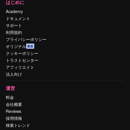
はじめに
Academy
ドキュメント
サポート
利用規約
プライバシーポリシー
オリジナル
新規
クッキーポリシー
トラストセンター
アフィリエイト
法人向け
運営
料金
会社概要
Reviews
採用情報
検索トレンド