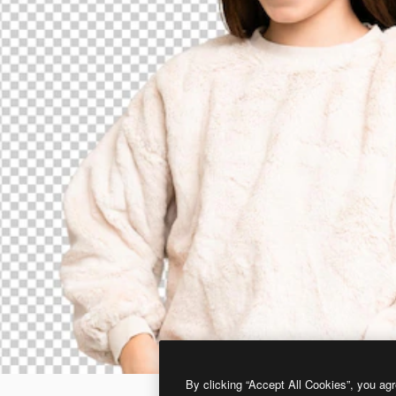
By clicking “Accept All Cookies”, you agr