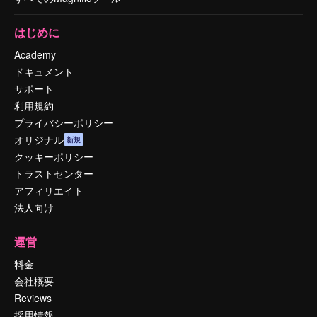
はじめに
Academy
ドキュメント
サポート
利用規約
プライバシーポリシー
オリジナル
新規
クッキーポリシー
トラストセンター
アフィリエイト
法人向け
運営
料金
会社概要
Reviews
採用情報