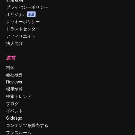
プライバシーポリシー
オリジナル
新規
クッキーポリシー
トラストセンター
アフィリエイト
法人向け
運営
料金
会社概要
Reviews
採用情報
検索トレンド
ブログ
イベント
Slidesgo
コンテンツを販売する
プレスルーム