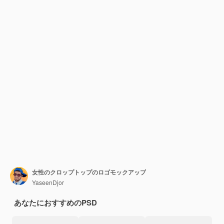
女性のクロップトップのロゴモックアップ
YaseenDjor
あなたにおすすめのPSD