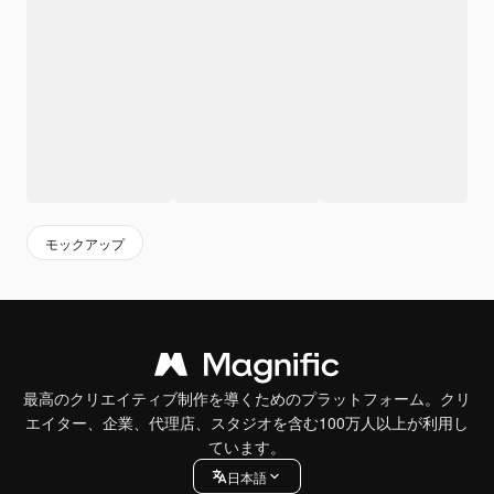
モックアップ
最高のクリエイティブ制作を導くためのプラットフォーム。クリ
エイター、企業、代理店、スタジオを含む100万人以上が利用し
ています。
日本語