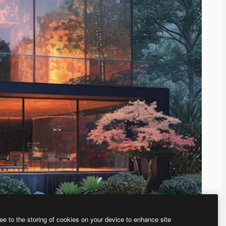
ee to the storing of cookies on your device to enhance site
、あなた独自の画像を作成できます。