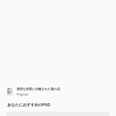
透明な背景に分離された蓮の花
Pngmax
あなたにおすすめのPSD