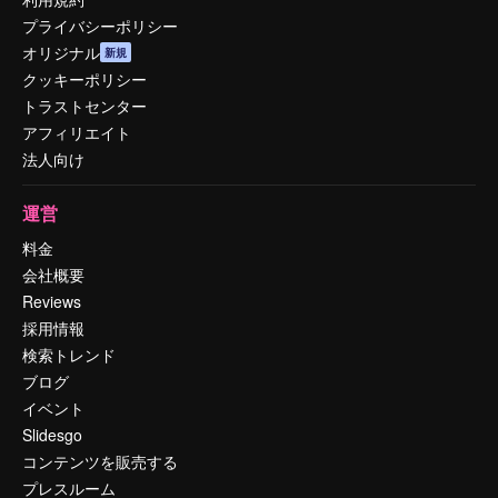
プライバシーポリシー
オリジナル
新規
クッキーポリシー
トラストセンター
アフィリエイト
法人向け
運営
料金
会社概要
Reviews
採用情報
検索トレンド
ブログ
イベント
Slidesgo
コンテンツを販売する
プレスルーム