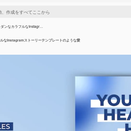
ダンなカラフルなInstagr…
なInstagramストーリーテンプレートのような愛