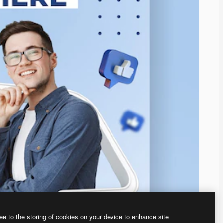
ee to the storing of cookies on your device to enhance site