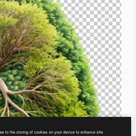
ee to the storing of cookies on your device to enhance site
、あなた独自の画像を作成できます。