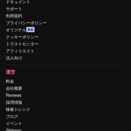
ドキュメント
サポート
利用規約
プライバシーポリシー
オリジナル
新規
クッキーポリシー
トラストセンター
アフィリエイト
法人向け
運営
料金
会社概要
Reviews
採用情報
検索トレンド
ブログ
イベント
Slidesgo