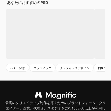
あなたにおすすめのPSD
バナー背景
グラフィック
グラフィックデザイン
抽象的な
最高のクリエイティブ制作を導くためのプラットフォーム。クリ
エイター、企業、代理店、スタジオを含む100万人以上が利用し