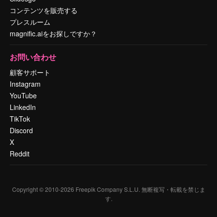
コンテンツを販売する
プレスルーム
magnific.aiをお探しですか？
お問い合わせ
顧客サポート
Instagram
YouTube
LinkedIn
TikTok
Discord
X
Reddit
Copyright © 2010-
2026
Freepik Company S.L.U.
無断複写・転載を禁じま
す
.