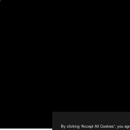
By clicking “Accept All Cookies”, you agr