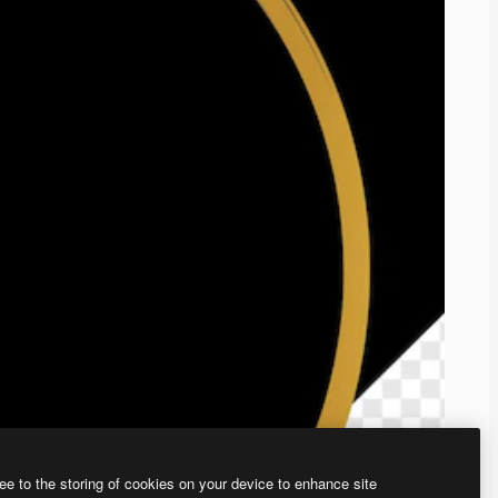
ee to the storing of cookies on your device to enhance site