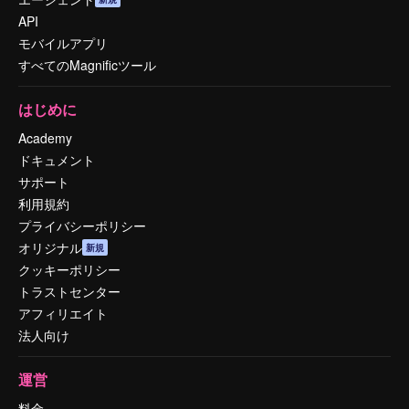
API
モバイルアプリ
すべてのMagnificツール
はじめに
Academy
ドキュメント
サポート
利用規約
プライバシーポリシー
オリジナル
新規
クッキーポリシー
トラストセンター
アフィリエイト
法人向け
運営
料金