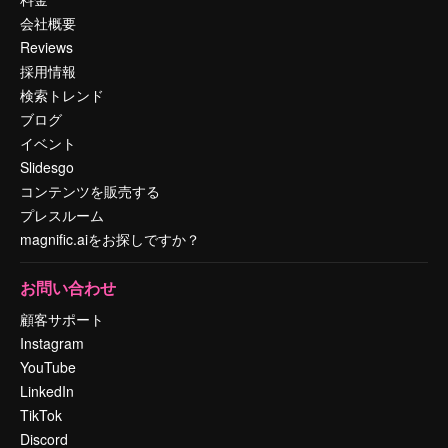
会社概要
Reviews
採用情報
検索トレンド
ブログ
イベント
Slidesgo
コンテンツを販売する
プレスルーム
magnific.aiをお探しですか？
お問い合わせ
顧客サポート
Instagram
YouTube
LinkedIn
TikTok
Discord