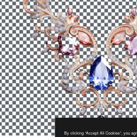
By clicking “Accept All Cookies”, you agr