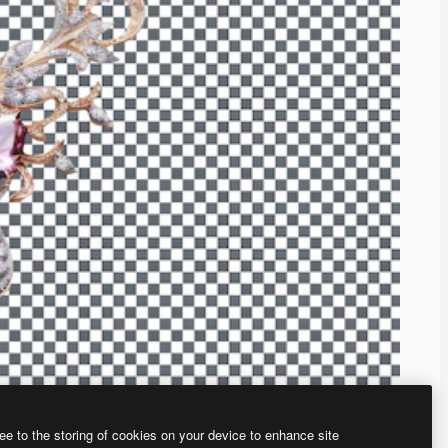
ee to the storing of cookies on your device to enhance site