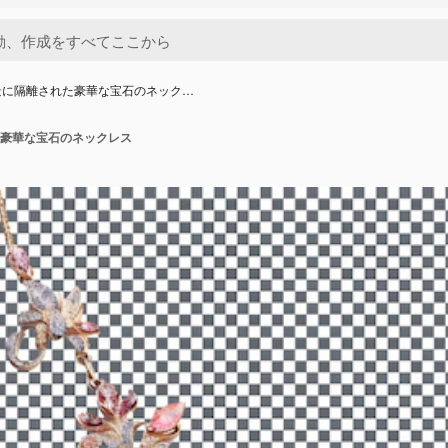
景に隔離された豪華な宝石のネック…
豪華な宝石のネックレス