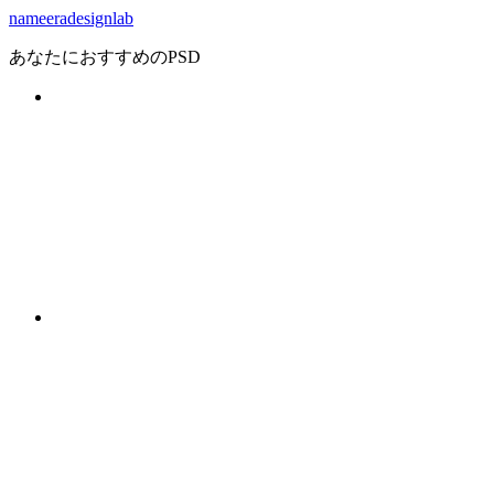
nameeradesignlab
あなたにおすすめのPSD