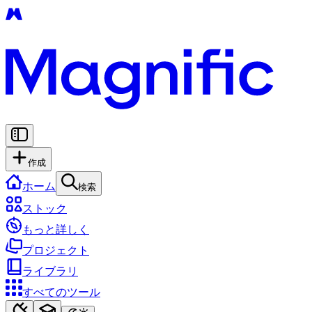
作成
ホーム
検索
ストック
もっと詳しく
プロジェクト
ライブラリ
すべてのツール