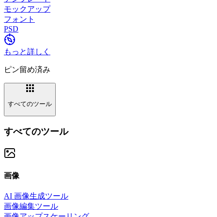
モックアップ
フォント
PSD
もっと詳しく
ピン留め済み
すべてのツール
すべてのツール
画像
AI 画像生成ツール
画像編集ツール
画像アップスケーリング