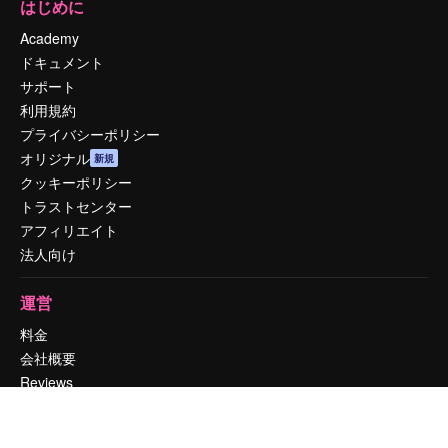
はじめに
Academy
ドキュメント
サポート
利用規約
プライバシーポリシー
オリジナル
新規
クッキーポリシー
トラストセンター
アフィリエイト
法人向け
運営
料金
会社概要
Reviews
採用情報
検索トレンド