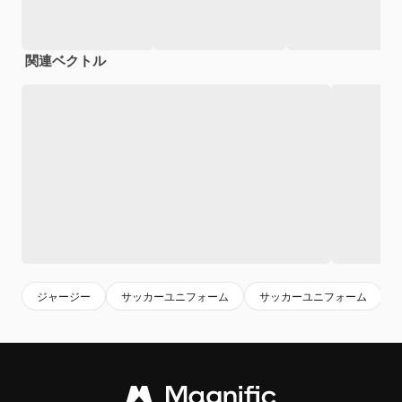
関連ベクトル
ジャージー
サッカーユニフォーム
サッカーユニフォーム