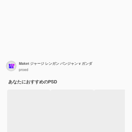
Maket ジャージ レンガン パンジャン v ガンダ
proed
あなたにおすすめのPSD