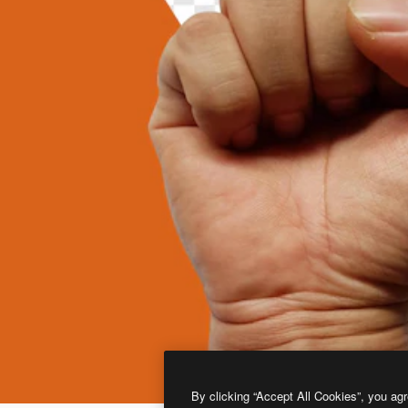
By clicking “Accept All Cookies”, you agr