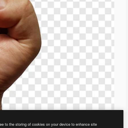
ee to the storing of cookies on your device to enhance site