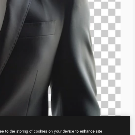
ee to the storing of cookies on your device to enhance site
、あなた独自の画像を作成できます。