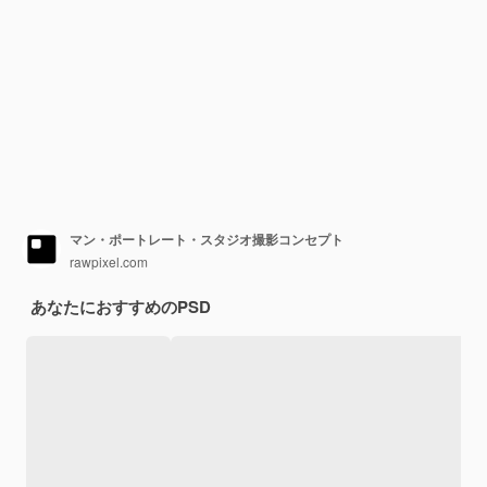
マン・ポートレート・スタジオ撮影コンセプト
rawpixel.com
あなたにおすすめのPSD