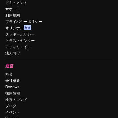
ドキュメント
サポート
利用規約
プライバシーポリシー
オリジナル
新規
クッキーポリシー
トラストセンター
アフィリエイト
法人向け
運営
料金
会社概要
Reviews
採用情報
検索トレンド
ブログ
イベント