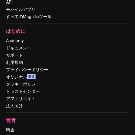
API
モバイルアプリ
すべてのMagnificツール
はじめに
Academy
ドキュメント
サポート
利用規約
プライバシーポリシー
オリジナル
新規
クッキーポリシー
トラストセンター
アフィリエイト
法人向け
運営
料金