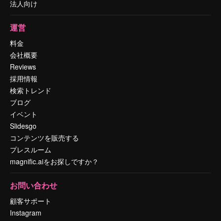
法人向け
運営
料金
会社概要
Reviews
採用情報
検索トレンド
ブログ
イベント
Slidesgo
コンテンツを販売する
プレスルーム
magnific.aiをお探しですか？
お問い合わせ
顧客サポート
Instagram