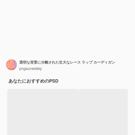
透明な背景に分離された壮大なレース ラップ カーディガン
pngsunsetsky
あなたにおすすめのPSD