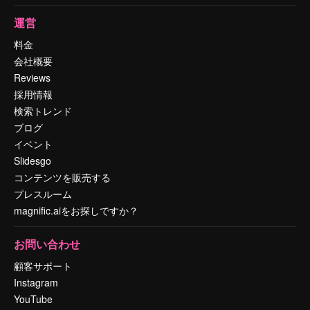
運営
料金
会社概要
Reviews
採用情報
検索トレンド
ブログ
イベント
Slidesgo
コンテンツを販売する
プレスルーム
magnific.aiをお探しですか？
お問い合わせ
顧客サポート
Instagram
YouTube