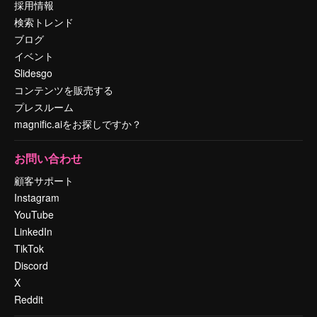
採用情報
検索トレンド
ブログ
イベント
Slidesgo
コンテンツを販売する
プレスルーム
magnific.aiをお探しですか？
お問い合わせ
顧客サポート
Instagram
YouTube
LinkedIn
TikTok
Discord
X
Reddit