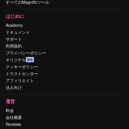
すべてのMagnificツール
はじめに
Academy
ドキュメント
サポート
利用規約
プライバシーポリシー
オリジナル
新規
クッキーポリシー
トラストセンター
アフィリエイト
法人向け
運営
料金
会社概要
Reviews