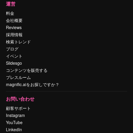
運営
料金
会社概要
Reviews
採用情報
検索トレンド
ブログ
イベント
Slidesgo
コンテンツを販売する
プレスルーム
magnific.aiをお探しですか？
お問い合わせ
顧客サポート
Instagram
YouTube
LinkedIn