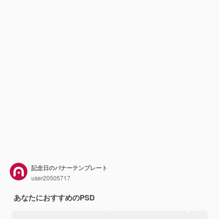
記念日のバナーテンプレート
user20505717
あなたにおすすめのPSD