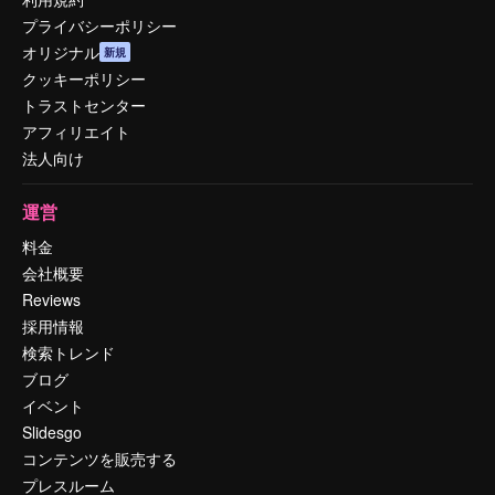
プライバシーポリシー
オリジナル
新規
クッキーポリシー
トラストセンター
アフィリエイト
法人向け
運営
料金
会社概要
Reviews
採用情報
検索トレンド
ブログ
イベント
Slidesgo
コンテンツを販売する
プレスルーム