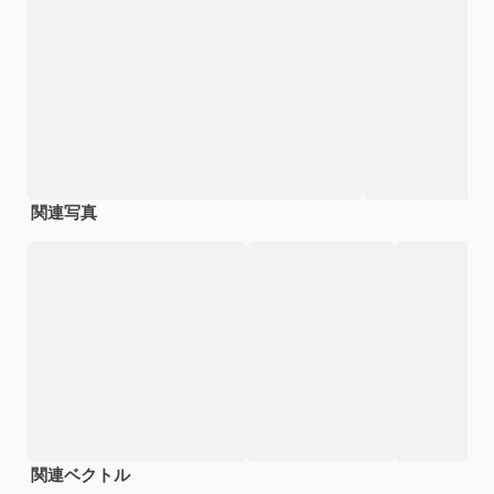
関連写真
関連ベクトル