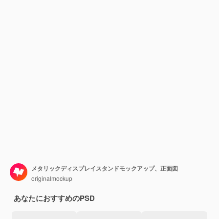
メタリックディスプレイスタンドモックアップ、正面図
originalmockup
あなたにおすすめのPSD