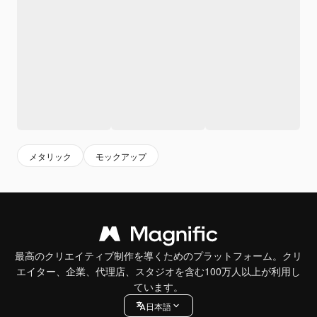
メタリック
モックアップ
最高のクリエイティブ制作を導くためのプラットフォーム。クリ
エイター、企業、代理店、スタジオを含む100万人以上が利用し
ています。
日本語