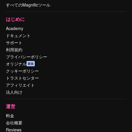
すべてのMagnificツール
はじめに
Academy
ドキュメント
サポート
利用規約
プライバシーポリシー
オリジナル
新規
クッキーポリシー
トラストセンター
アフィリエイト
法人向け
運営
料金
会社概要
Reviews