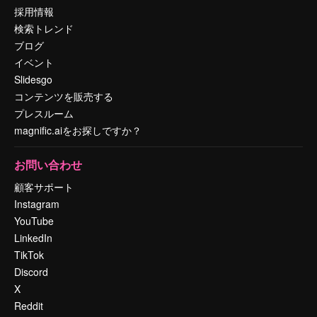
採用情報
検索トレンド
ブログ
イベント
Slidesgo
コンテンツを販売する
プレスルーム
magnific.aiをお探しですか？
お問い合わせ
顧客サポート
Instagram
YouTube
LinkedIn
TikTok
Discord
X
Reddit