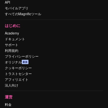
API
モバイルアプリ
すべてのMagnificツール
はじめに
Academy
ドキュメント
サポート
利用規約
プライバシーポリシー
オリジナル
新規
クッキーポリシー
トラストセンター
アフィリエイト
法人向け
運営
料金