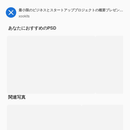
最小限のビジネスとスタートアッププロジェクトの概要プレゼンテーションスライダーテンプレート
xookits
あなたにおすすめのPSD
関連写真