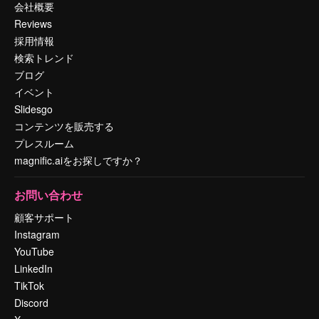
会社概要
Reviews
採用情報
検索トレンド
ブログ
イベント
Slidesgo
コンテンツを販売する
プレスルーム
magnific.aiをお探しですか？
お問い合わせ
顧客サポート
Instagram
YouTube
LinkedIn
TikTok
Discord